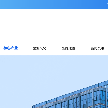
核心产业
企业文化
品牌建设
新闻资讯