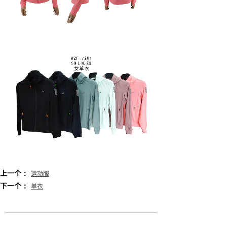
上一个：
运动服
下一个：
单衣